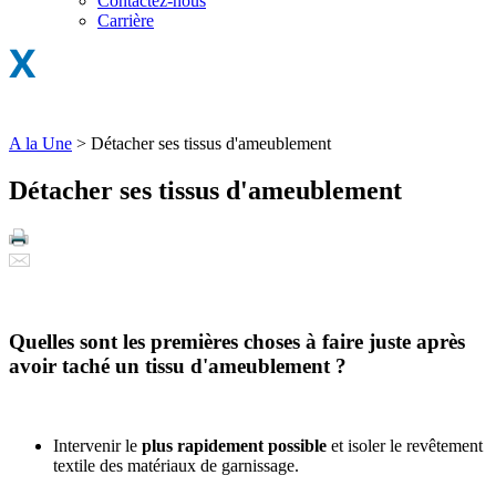
Contactez-nous
Carrière
A la Une
>
Détacher ses tissus d'ameublement
Détacher ses tissus d'ameublement
Quelles sont les premières choses à faire juste après
avoir taché un tissu d'ameublement ?
Intervenir le
plus rapidement possible
et isoler le revêtement
textile des matériaux de garnissage.