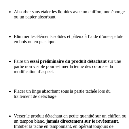
Absorber sans étaler les liquides avec un chiffon, une éponge
ou un papier absorbant.
Eliminer les éléments solides et pâteux à l’aide d’une spatule
en bois ou en plastique.
Faire un
essai préliminaire du produit détachant
sur une
partie non visible pour estimer la tenue des coloris et la
modification d’aspect.
Placer un linge absorbant sous la partie tachée lors du
traitement de détachage.
Verser le produit détachant en petite quantité sur un chiffon ou
un tampon blanc,
jamais directement sur le revêtement
.
Imbiber la tache en tamponnant, en opérant toujours de