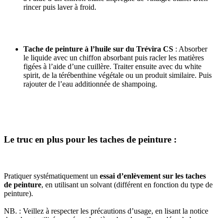
rincer puis laver à froid.
Tache de peinture à l’huile sur du Trévira CS
: Absorber
le liquide avec un chiffon absorbant puis racler les matières
figées à l’aide d’une cuillère. Traiter ensuite avec du white
spirit, de la térébenthine végétale ou un produit similaire. Puis
rajouter de l’eau additionnée de shampoing.
Le truc en plus pour les taches de peinture :
Pratiquer systématiquement un
essai d’enlèvement sur les taches
de peinture
, en utilisant un solvant (différent en fonction du type de
peinture).
NB. : Veillez à respecter les précautions d’usage, en lisant la notice