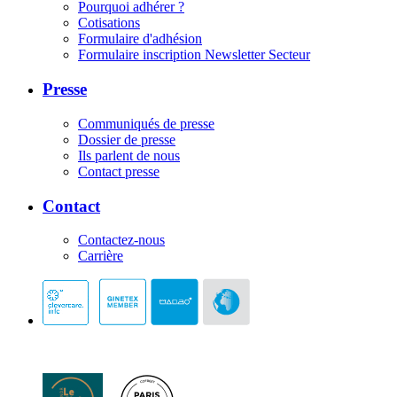
Pourquoi adhérer ?
Cotisations
Formulaire d'adhésion
Formulaire inscription Newsletter Secteur
Presse
Communiqués de presse
Dossier de presse
Ils parlent de nous
Contact presse
Contact
Contactez-nous
Carrière