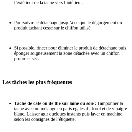
l’extérieur de la tache vers l’intérieur.
Poursuivre le détachage jusqu’à ce que le dégorgement du
produit tachant cesse sur le chiffon utilisé.
Si possible, rincer pour éliminer le produit de détachage puis
éponger soigneusement la zone détachée avec un chiffon
propre et sec.
Les tâches les plus fréquentes
Tache de café ou de thé sur laine ou soie
: Tamponner la
tache avec un mélange en parts égales d’alcool et de vinaigre
blanc. Laisser agir quelques instants puis laver en machine
selon les consignes de l’étiquette.