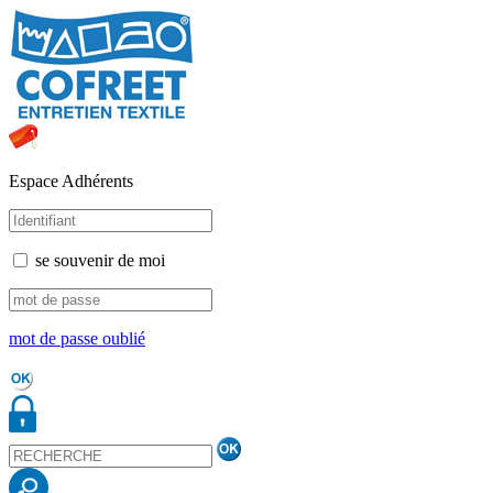
Espace Adhérents
se souvenir de moi
mot de passe oublié