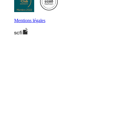
Mentions légales