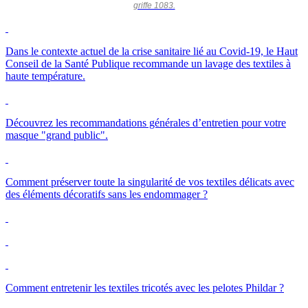
griffe 1083.
Dans le contexte actuel de la crise sanitaire lié au Covid-19, le Haut
Conseil de la Santé Publique recommande un lavage des textiles à
haute température.
Découvrez les recommandations générales d’entretien pour votre
masque "grand public".
Comment préserver toute la singularité de vos textiles délicats avec
des éléments décoratifs sans les endommager ?
Comment entretenir les textiles tricotés avec les pelotes Phildar ?