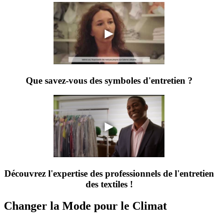
▶
Que savez-vous des symboles d'entretien ?
▶
Découvrez l'expertise des professionnels de l'entretien
des textiles !
Changer la Mode pour le Climat