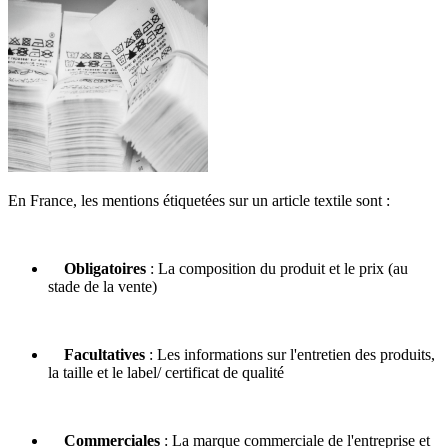
En France, les mentions étiquetées sur un article textile sont :
Obligatoires
: La composition du produit et le prix (au
stade de la vente)
Facultatives
: Les informations sur l'entretien des produits,
la taille et le label/ certificat de qualité
Commerciales
: La marque commerciale de l'entreprise et