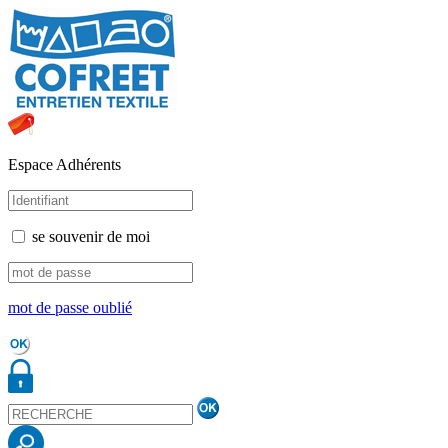
Espace Adhérents
se souvenir de moi
mot de passe oublié