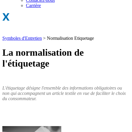
Contactez-nous
Carrière
Symboles d'Entretien
>
Normalisation Etiquetage
La normalisation de
l'étiquetage
L'étiquetage désigne l'ensemble des informations obligatoires ou
non qui accompagnent un article textile en vue de faciliter le choix
du consommateur.