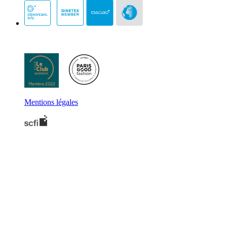
Mentions légales