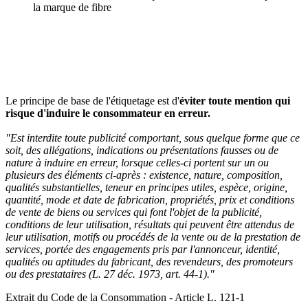
la marque de fibre
Le principe de base de l'étiquetage est d'
éviter toute mention qui
risque d'induire le consommateur en erreur.
"Est interdite toute publicité comportant, sous quelque forme que ce
soit, des allégations, indications ou présentations fausses ou de
nature à induire en erreur, lorsque celles-ci portent sur un ou
plusieurs des éléments ci-après : existence, nature, composition,
qualités substantielles, teneur en principes utiles, espèce, origine,
quantité, mode et date de fabrication, propriétés, prix et conditions
de vente de biens ou services qui font l'objet de la publicité,
conditions de leur utilisation, résultats qui peuvent être attendus de
leur utilisation, motifs ou procédés de la vente ou de la prestation de
services, portée des engagements pris par l'annonceur, identité,
qualités ou aptitudes du fabricant, des revendeurs, des promoteurs
ou des prestataires (L. 27 déc. 1973, art. 44-1)."
Extrait du Code de la Consommation - Article L. 121-1