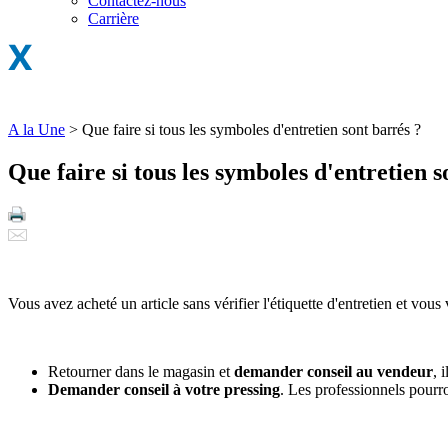
Contactez-nous
Carrière
A la Une
>
Que faire si tous les symboles d'entretien sont barrés ?
Que faire si tous les symboles d'entretien s
Vous avez acheté un article sans vérifier l'étiquette d'entretien et v
Retourner dans le magasin et
demander conseil au vendeur
, 
Demander conseil à votre pressing
. Les professionnels pourro