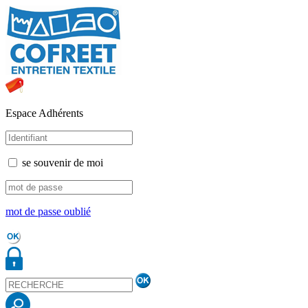
Espace Adhérents
se souvenir de moi
mot de passe oublié