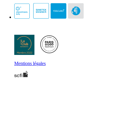
Mentions légales