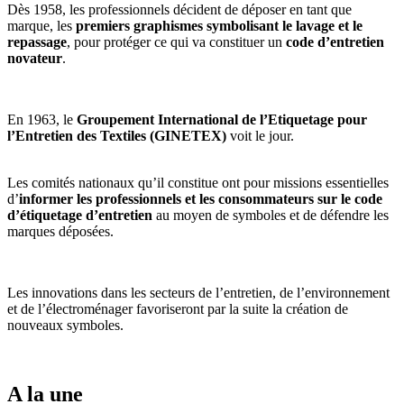
Dès 1958, les professionnels décident de déposer en tant que
marque, les
premiers graphismes symbolisant le lavage et le
repassage
, pour protéger ce qui va constituer un
code d’entretien
novateur
.
En 1963, le
Groupement International de l’Etiquetage pour
l’Entretien des Textiles (GINETEX)
voit le jour.
Les comités nationaux qu’il constitue ont pour missions essentielles
d’
informer les professionnels et les consommateurs sur le code
d’étiquetage d’entretien
au moyen de symboles et de défendre les
marques déposées.
Les innovations dans les secteurs de l’entretien, de l’environnement
et de l’électroménager favoriseront par la suite la création de
nouveaux symboles.
A la une