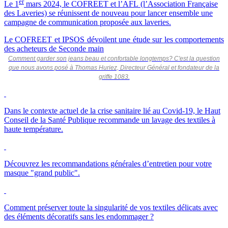
er
Le 1
mars 2024, le COFREET et l’AFL (l’Association Française
des Laveries) se réunissent de nouveau pour lancer ensemble une
campagne de communication proposée aux laveries.
Le COFREET et IPSOS dévoilent une étude sur les comportements
des acheteurs de Seconde main
Comment garder son jeans beau et confortable longtemps? C'est la question
que nous avons posé à Thomas Huriez, Directeur Général et fondateur de la
griffe 1083.
Dans le contexte actuel de la crise sanitaire lié au Covid-19, le Haut
Conseil de la Santé Publique recommande un lavage des textiles à
haute température.
Découvrez les recommandations générales d’entretien pour votre
masque "grand public".
Comment préserver toute la singularité de vos textiles délicats avec
des éléments décoratifs sans les endommager ?