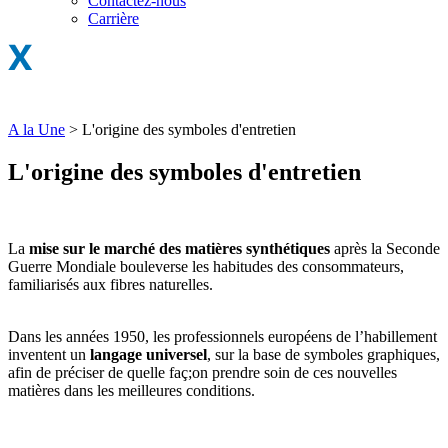
Contactez-nous
Carrière
A la Une
>
L'origine des symboles d'entretien
L'origine des symboles d'entretien
La
mise sur le marché des matières synthétiques
après la Seconde
Guerre Mondiale bouleverse les habitudes des consommateurs,
familiarisés aux fibres naturelles.
Dans les années 1950, les professionnels européens de l’habillement
inventent un
langage universel
, sur la base de symboles graphiques,
afin de préciser de quelle faç;on prendre soin de ces nouvelles
matières dans les meilleures conditions.