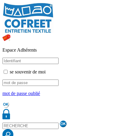
Espace Adhérents
se souvenir de moi
mot de passe oublié