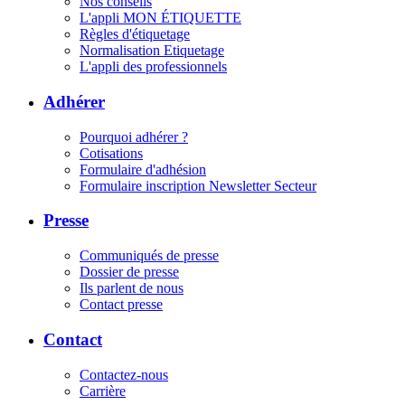
Nos conseils
L'appli MON ÉTIQUETTE
Règles d'étiquetage
Normalisation Etiquetage
L'appli des professionnels
Adhérer
Pourquoi adhérer ?
Cotisations
Formulaire d'adhésion
Formulaire inscription Newsletter Secteur
Presse
Communiqués de presse
Dossier de presse
Ils parlent de nous
Contact presse
Contact
Contactez-nous
Carrière