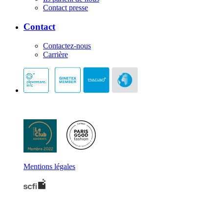
Contact presse
Contact
Contactez-nous
Carrière
Mentions légales