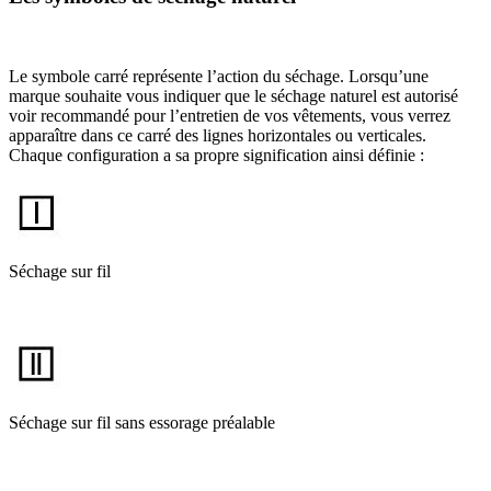
Le symbole carré représente l’action du séchage. Lorsqu’une
marque souhaite vous indiquer que le séchage naturel est autorisé
voir recommandé pour l’entretien de vos vêtements, vous verrez
apparaître dans ce carré des lignes horizontales ou verticales.
Chaque configuration a sa propre signification ainsi définie :
Séchage sur fil
Séchage sur fil sans essorage préalable