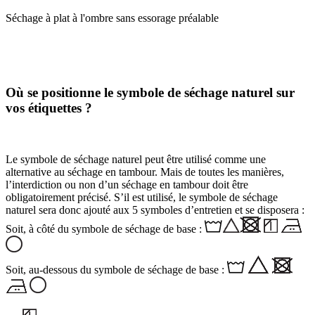
Séchage à plat à l'ombre sans essorage préalable
Où se positionne le symbole de séchage naturel sur
vos étiquettes ?
Le symbole de séchage naturel peut être utilisé comme une
alternative au séchage en tambour. Mais de toutes les manières,
l’interdiction ou non d’un séchage en tambour doit être
obligatoirement précisé. S’il est utilisé, le symbole de séchage
naturel sera donc ajouté aux 5 symboles d’entretien et se disposera :
Soit, à côté du symbole de séchage de base :
Soit, au-dessous du symbole de séchage de base :