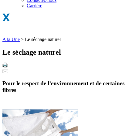
Contactez-nous
Carrière
A la Une
>
Le séchage naturel
Le séchage naturel
Pour le respect de l’environnement et de certaines
fibres