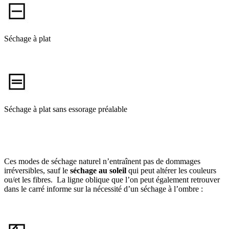
Séchage à plat
Séchage à plat sans essorage préalable
Ces modes de séchage naturel n’entraînent pas de dommages
irréversibles, sauf le
séchage au soleil
qui peut altérer les couleurs
ou/et les fibres. La ligne oblique que l’on peut également retrouver
dans le carré informe sur la nécessité d’un séchage à l’ombre :