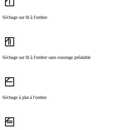
Séchage sur fil à l'ombre
Séchage sur fil à l'ombre sans essorage préalable
Séchage à plat à l'ombre