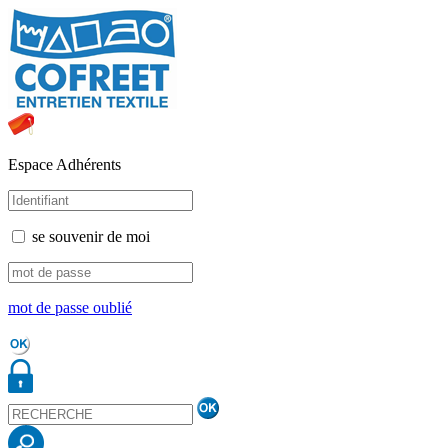
Espace Adhérents
se souvenir de moi
mot de passe oublié