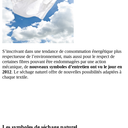
S’inscrivant dans une tendance de consommation énergétique plus
respectueuse de l’environnement, mais aussi pour le respect de
certaines fibres pouvant être endommagées par une action
mécanique, de
nouveaux symboles d’entretien ont vu le jour en
2012
. Le séchage naturel offre de nouvelles possibilités adaptées à
chaque textile.
Les symboles de séchage naturel