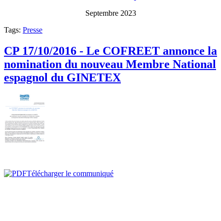
Septembre 2023
Tags:
Presse
CP 17/10/2016 - Le COFREET annonce la
nomination du nouveau Membre National
espagnol du GINETEX
Télécharger le communiqué