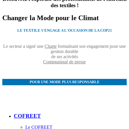
des textiles !
Changer la Mode pour le Climat
LE TEXTILE S'ENGAGE A L'OCCASION DE LA COP21
Le secteur a signé une
Charte
formalisant son engagement pour une
gestion durable
de ses activités
Communiqué de presse
POUR UNE MODE PLUS RESPONSABLE
COFREET
Le COFREET