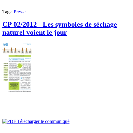
Tags:
Presse
CP 02/2012 - Les symboles de séchage
naturel voient le jour
Télécharger le communiqué