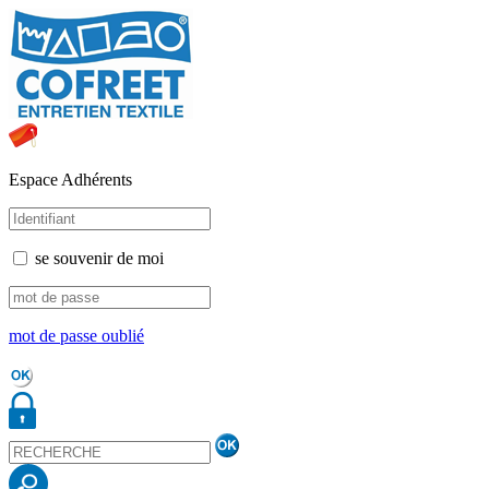
Espace Adhérents
se souvenir de moi
mot de passe oublié