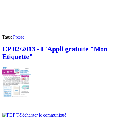
Tags:
Presse
CP 02/2013 - L'Appli gratuite "Mon
Etiquette"
Télécharger le communiqué