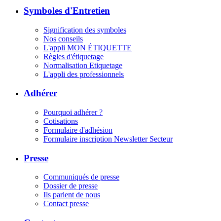
Symboles d'Entretien
Signification des symboles
Nos conseils
L'appli MON ÉTIQUETTE
Règles d'étiquetage
Normalisation Etiquetage
L'appli des professionnels
Adhérer
Pourquoi adhérer ?
Cotisations
Formulaire d'adhésion
Formulaire inscription Newsletter Secteur
Presse
Communiqués de presse
Dossier de presse
Ils parlent de nous
Contact presse