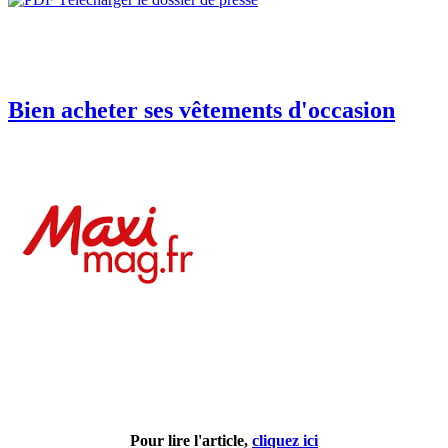
Bien acheter ses vêtements d'occasion
Pour lire l'article,
cliquez ici