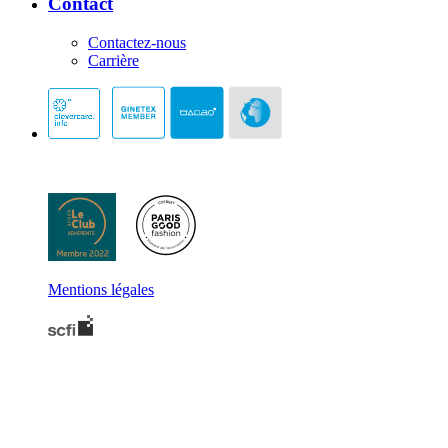
Contact
Contactez-nous
Carrière
Mentions légales